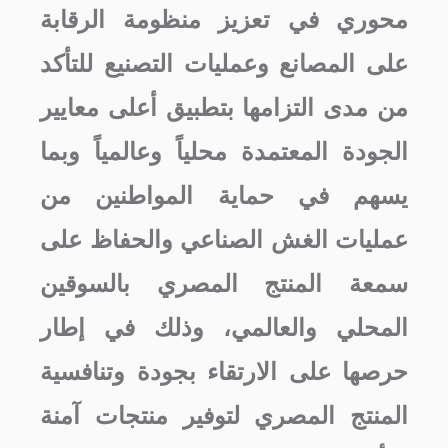
محوري في تعزيز منظومة الرقابة
على المصانع وعمليات التصنيع للتأكد
من مدى التزامها بتطبيق أعلى معايير
الجودة المعتمدة محلياً وعالمياً وبما
يسهم في حماية المواطنين من
عمليات الغش الصناعي والحفاظ على
سمعة المنتج المصري بالسوقين
المحلي والعالمي، وذلك في إطار
حرصها على الارتقاء بجودة وتنافسية
المنتج المصري لتوفير منتجات آمنة