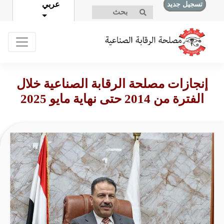
عربي
تسجيل جديد
تسجيل الدخول
إنجازات مصلحة الرقابة الصناعية خلال
الفترة من 2014 حتى نهاية مايو 2025