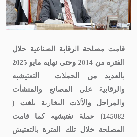
قامت مصلحة الرقابة الصناعية خلال
الفترة من 2014 وحتى نهاية مايو 2025
بالعديد من الحملات التفتيشيه
والرقابية على المصانع والمنشأت
والمراجل والألات البخارية بلغت (
145082) حملة تفتيشيه كما قامت
المصلحة خلال تلك الفترة بالتفتيش