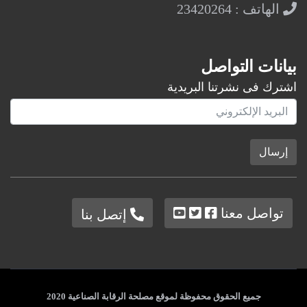
الهاتف : 23420264
بيانات التواصل
اشترك فى نشرتنا البريدية
إرسال
تواصل معنا
إتصل بنا
جميع الحقوق محفوظة لموقع مصلحة الرقابة الصناعية 2020