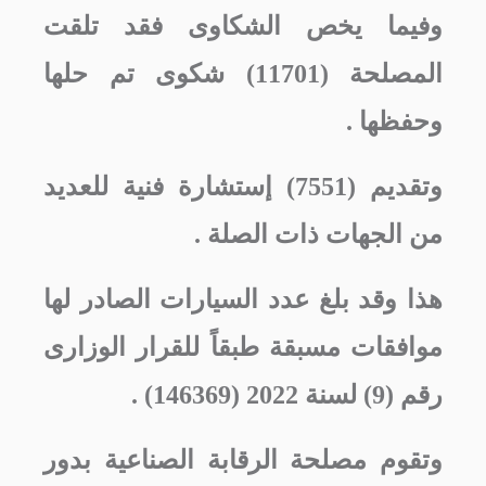
وفيما يخص الشكاوى فقد تلقت
المصلحة (11701) شكوى تم حلها
وحفظها .
وتقديم (7551) إستشارة فنية للعديد
من الجهات ذات الصلة .
هذا وقد بلغ عدد السيارات الصادر لها
موافقات مسبقة طبقاً للقرار الوزارى
رقم (9) لسنة 2022 (146369) .
وتقوم مصلحة الرقابة الصناعية بدور