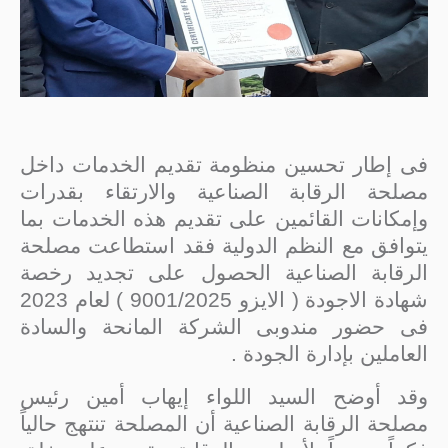
فى إطار تحسين منظومة تقديم الخدمات داخل
مصلحة الرقابة الصناعية والارتقاء بقدرات
وإمكانات القائمين على تقديم هذه الخدمات بما
يتوافق مع النظم الدولية فقد استطاعت مصلحة
الرقابة الصناعية الحصول على تجديد رخصة
شهادة الاجودة ( الايزو 9001/2025 ) لعام 2023
فى حضور مندوبى الشركة المانحة والسادة
العاملين بإدارة الجودة .
وقد أوضح السيد اللواء إيهاب أمين رئيس
مصلحة الرقابة الصناعية أن المصلحة تنتهج حالياً