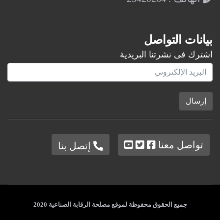
بيانات التواصل
اشترك فى نشرتنا البريدية
إرسال
تواصل معنا
إتصل بنا
جميع الحقوق محفوظة لموقع مصلحة الرقابة الصناعية 2020