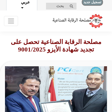
عربي
تسجيل جديد
تسجيل الدخول
مصلحة الرقابة الصناعية تحصل على
تجديد شهادة الأيزو 9001/2025